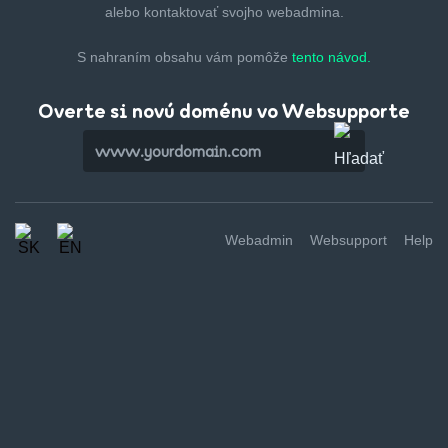
alebo kontaktovať svojho webadmina.
S nahraním obsahu vám pomôže
tento návod.
Overte si novú doménu vo Websupporte
Webadmin
Websupport
Help